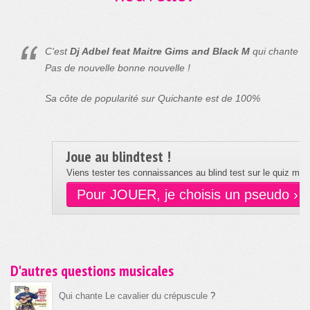
C'est
Dj Adbel feat Maitre Gims and Black M
qui chante
Pas de nouvelle bonne nouvelle !
Sa côte de popularité sur Quichante est de 100%
Joue au blindtest !
Viens tester tes connaissances au blind test sur le quiz musi
Pour JOUER, je choisis un pseudo ›
D'autres questions musicales
Qui chante Le cavalier du crépuscule
?