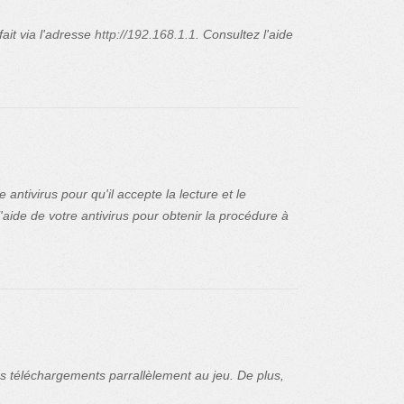
ait via l'adresse
http://192.168.1.1
. Consultez l'aide
ntivirus pour qu'il accepte la lecture et le
l'aide de votre antivirus pour obtenir la procédure à
des téléchargements parrallèlement au jeu. De plus,