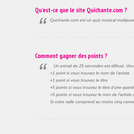
Qu'est-ce que le site Quichante.com ?
Quichante.com est un quiz musical multijoueurs
Comment gagner des points ?
Un extrait de 25 secondes est diffusé. Vous de
+1 point si vous trouvez le nom de l'artiste
+1 point si vous trouvez le titre
+5 points si vous trouvez le titre d'une ques
+5 points si vous trouvez le nom de l'artist
Si votre salle comprend au moins cinq conne