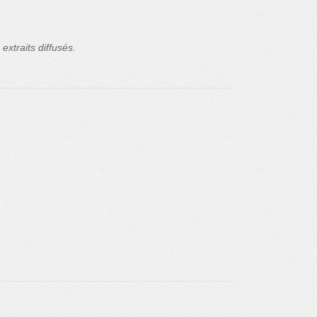
extraits diffusés.