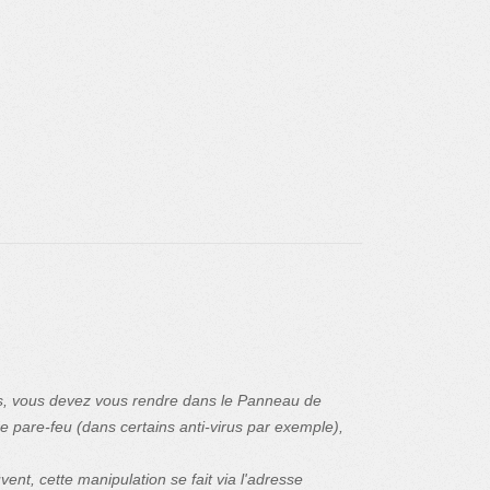
ws, vous devez vous rendre dans le Panneau de
re pare-feu (dans certains anti-virus par exemple),
nt, cette manipulation se fait via l'adresse