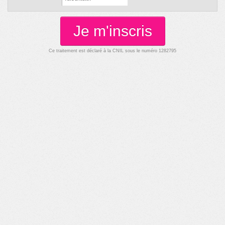
Je m'inscris
Ce traitement est déclaré à la CNIL sous le numéro 1282795