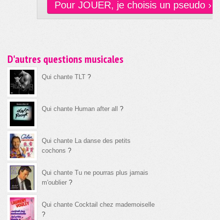
Pour JOUER, je choisis un pseudo ›
D'autres questions musicales
Qui chante TLT
?
Qui chante Human after all
?
Qui chante La danse des petits
cochons
?
Qui chante Tu ne pourras plus jamais
m'oublier
?
Qui chante Cocktail chez mademoiselle
?