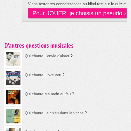
Viens tester tes connaissances au blind test sur le quiz musi
Pour JOUER, je choisis un pseudo ›
D'autres questions musicales
Qui chante L'envie d'aimer
?
Qui chante I love you
?
Qui chante Ma main au feu
?
Qui chante Le chien dans la vitrine
?