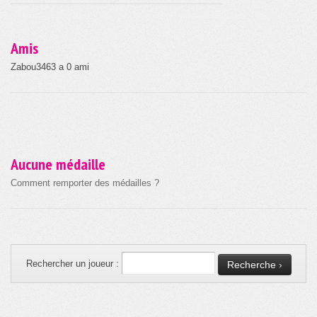
Amis
Zabou3463 a 0 ami
Aucune médaille
Comment remporter des médailles ?
Rechercher un joueur :