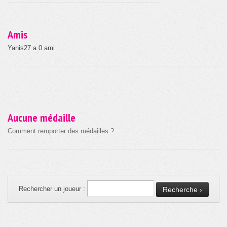
Amis
Yanis27 a 0 ami
Aucune médaille
Comment remporter des médailles ?
Rechercher un joueur :