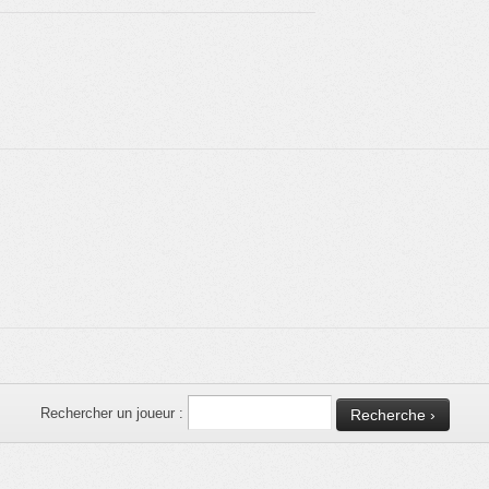
Rechercher un joueur :