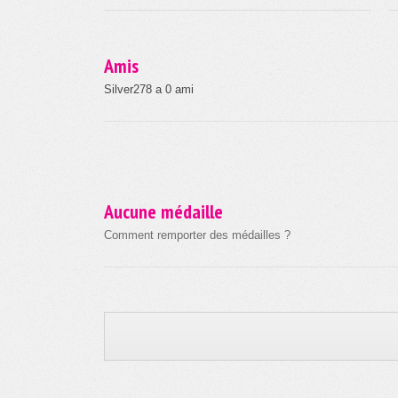
Amis
Silver278 a 0 ami
Aucune médaille
Comment remporter des médailles ?