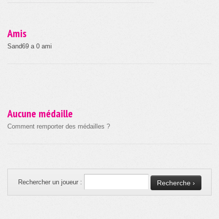
Amis
Sand69 a 0 ami
Aucune médaille
Comment remporter des médailles ?
Rechercher un joueur :