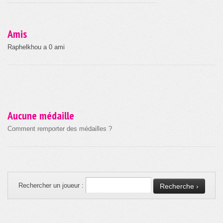
Amis
Raphelkhou a 0 ami
Aucune médaille
Comment remporter des médailles ?
Rechercher un joueur :