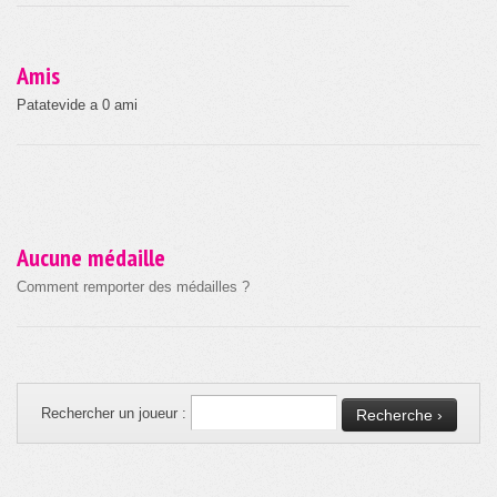
Amis
Patatevide a 0 ami
Aucune médaille
Comment remporter des médailles ?
Rechercher un joueur :