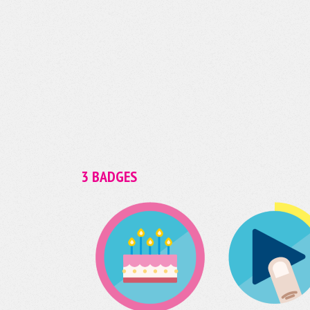
3 BADGES