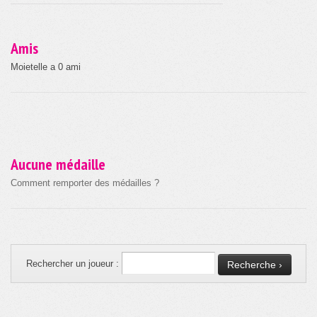
Amis
Moietelle a 0 ami
Aucune médaille
Comment remporter des médailles ?
Rechercher un joueur :