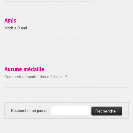
Amis
Modt a 0 ami
Aucune médaille
Comment remporter des médailles ?
Rechercher un joueur :