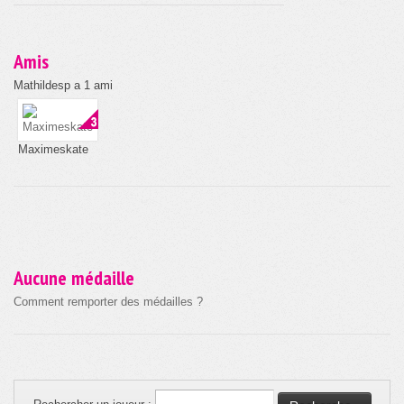
Amis
Mathildesp a 1 ami
Maximeskate
Aucune médaille
Comment remporter des médailles ?