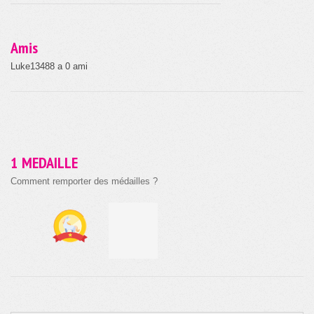
Amis
Luke13488 a 0 ami
1 MEDAILLE
Comment remporter des médailles ?