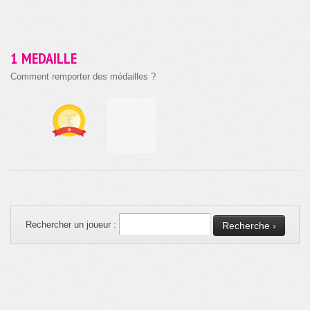
1 MEDAILLE
Comment remporter des médailles ?
Rechercher un joueur :