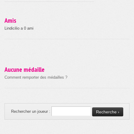
Amis
Lindicilio a 0 ami
Aucune médaille
Comment remporter des médailles ?
Rechercher un joueur :