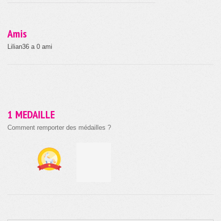
Amis
Lilian36 a 0 ami
1 MEDAILLE
Comment remporter des médailles ?