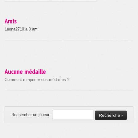
Amis
Leona2710 a 0 ami
Aucune médaille
Comment remporter des médailles ?
Rechercher un joueur :