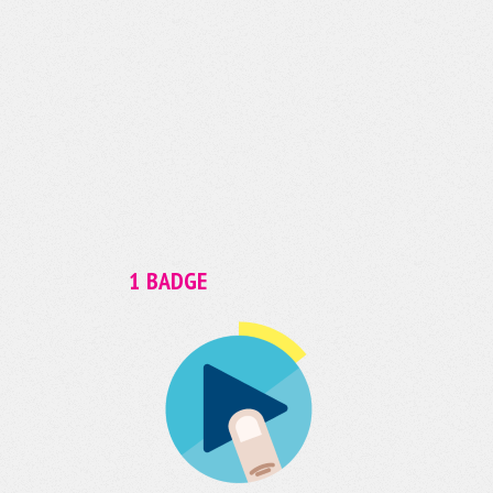
1 BADGE