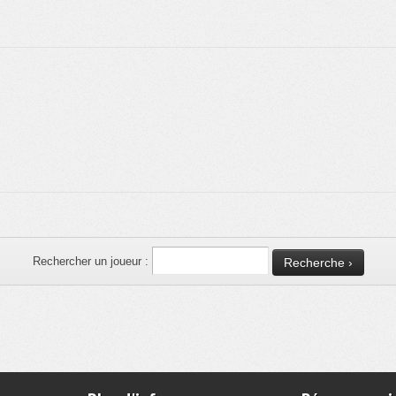
Rechercher un joueur :