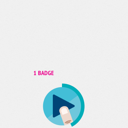
1 BADGE