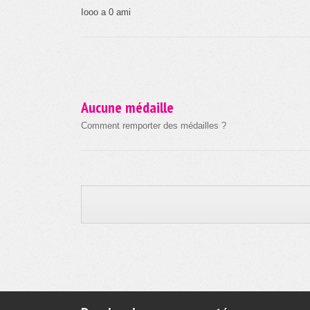
Iooo a 0 ami
Aucune médaille
Comment remporter des médailles ?