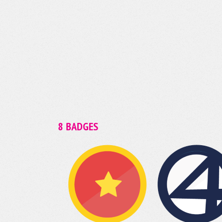
8 BADGES