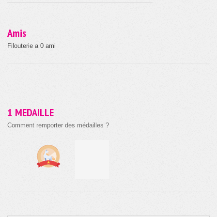
Amis
Filouterie a 0 ami
1 MEDAILLE
Comment remporter des médailles ?