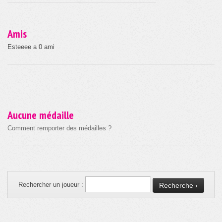
Amis
Esteeee a 0 ami
Aucune médaille
Comment remporter des médailles ?
Rechercher un joueur :