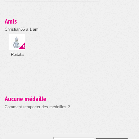
Amis
Christian55 a 1 ami
Roitata
Aucune médaille
Comment remporter des médailles ?