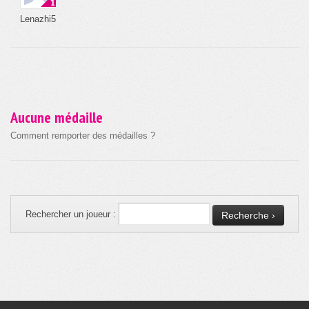
Lenazhi5
Aucune médaille
Comment remporter des médailles ?
Rechercher un joueur :