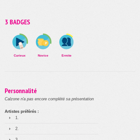
3 BADGES
Curieux
Novice
Ermite
Personnalité
Calzone n'a pas encore complété sa présentation
Artistes préférés :
1.
2.
3.