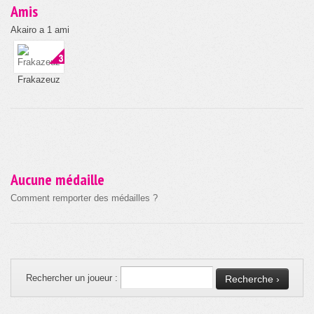
Amis
Akairo a 1 ami
Frakazeuz
Aucune médaille
Comment remporter des médailles ?
Rechercher un joueur :