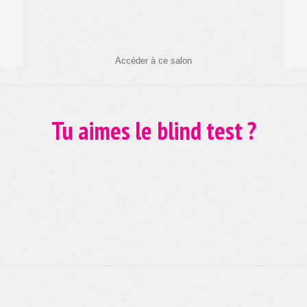
Accéder à ce salon
Tu aimes le blind test ?