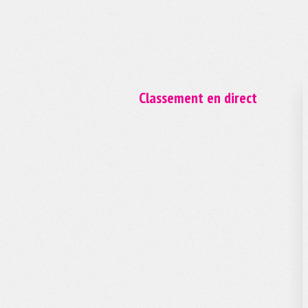
Classement en direct