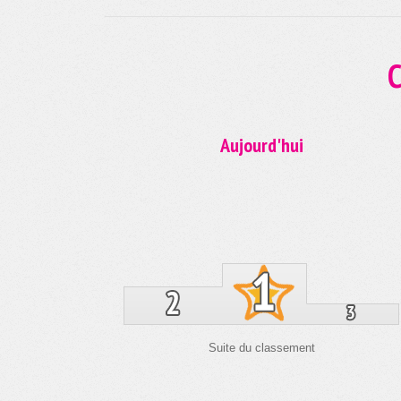
C
Aujourd'hui
Suite du classement