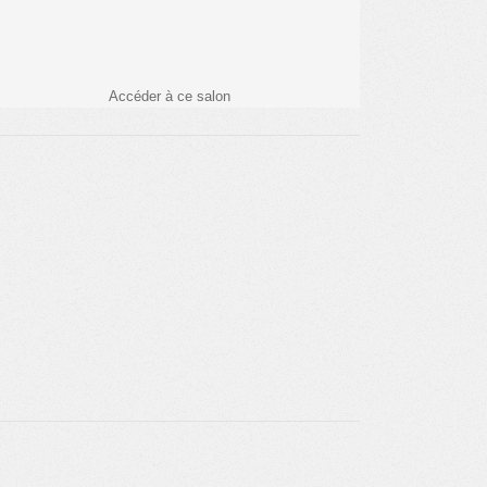
Accéder à ce salon