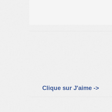
Clique sur J'aime ->