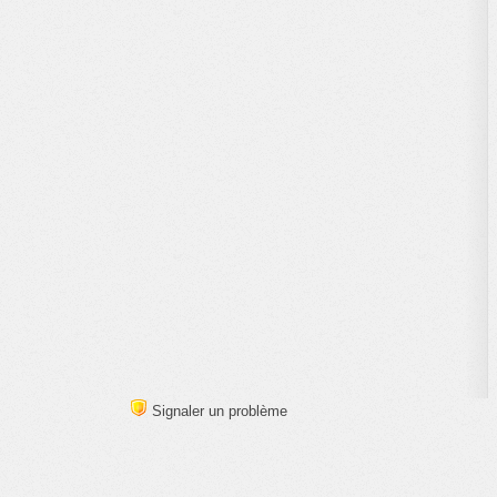
Signaler un problème