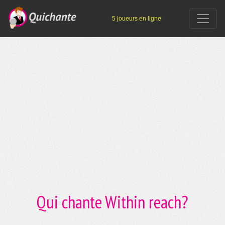
5 joueurs en ligne
Qui chante Within reach?