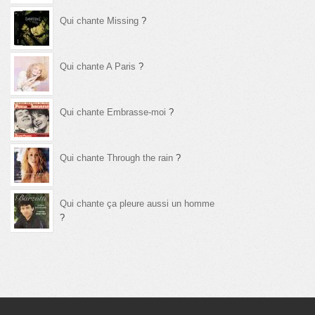
Qui chante Missing
?
Qui chante A Paris
?
Qui chante Embrasse-moi
?
Qui chante Through the rain
?
Qui chante ça pleure aussi un homme
?