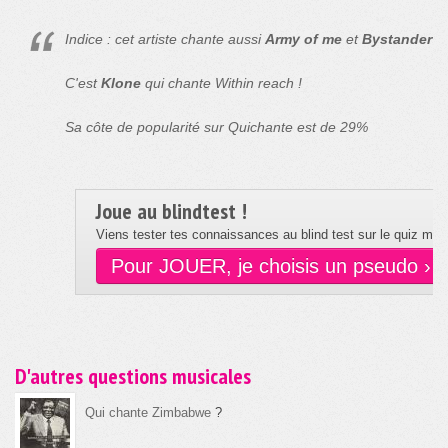
Indice : cet artiste chante aussi
Army of me
et
Bystander
C'est
Klone
qui chante Within reach !
Sa côte de popularité sur Quichante est de 29%
Joue au blindtest !
Viens tester tes connaissances au blind test sur le quiz musi
Pour JOUER, je choisis un pseudo ›
D'autres questions musicales
Qui chante Zimbabwe
?