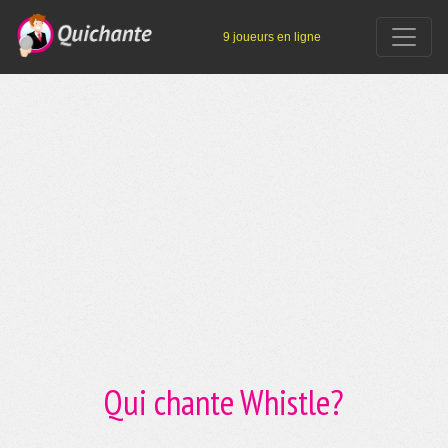
9 joueurs en ligne
Qui chante Whistle?