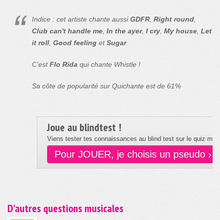
Indice : cet artiste chante aussi
GDFR
,
Right round
,
Club can't handle me
,
In the ayer
,
I cry
,
My house
,
Let
it roll
,
Good feeling
et
Sugar
C'est
Flo Rida
qui chante Whistle !
Sa côte de popularité sur Quichante est de 61%
Joue au blindtest !
Viens tester tes connaissances au blind test sur le quiz musi
Pour JOUER, je choisis un pseudo ›
D'autres questions musicales