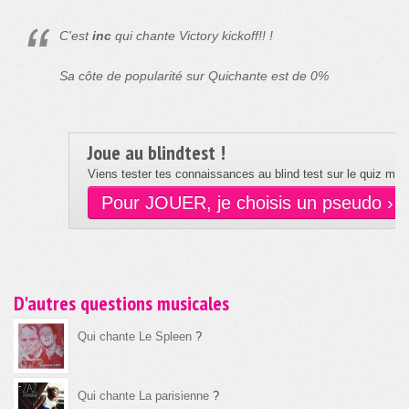
C'est
inc
qui chante Victory kickoff!! !
Sa côte de popularité sur Quichante est de 0%
Joue au blindtest !
Viens tester tes connaissances au blind test sur le quiz musi
Pour JOUER, je choisis un pseudo ›
D'autres questions musicales
Qui chante Le Spleen
?
Qui chante La parisienne
?