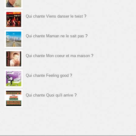
Qui chante Viens danser le twist
?
Qui chante Maman ne le sait pas
?
Qui chante Mon coeur et ma maison
?
Qui chante Feeling good
?
Qui chante Quoi qu'il arrive
?