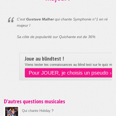
C'est
Gustave Malher
qui chante Symphonie n°1 en ré
majeur !
Sa côte de popularité sur Quichante est de 36%
Joue au blindtest !
Viens tester tes connaissances au blind test sur le quiz musi
Pour JOUER, je choisis un pseudo ›
D'autres questions musicales
Qui chante Holiday
?