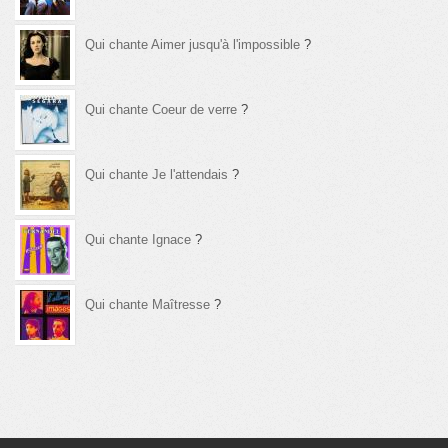
Qui chante Aimer jusqu'à l'impossible
?
Qui chante Coeur de verre
?
Qui chante Je l'attendais
?
Qui chante Ignace
?
Qui chante Maîtresse
?