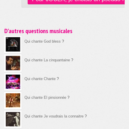
D'autres questions musicales
Qui chante God bless
?
Qui chante La cinquantaine
?
Qui chante Chante
?
Qui chante El pinsionnée
?
Qui chante Je voudrais la connaitre
?