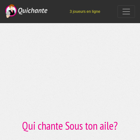
3 joueurs en ligne
Qui chante Sous ton aile?