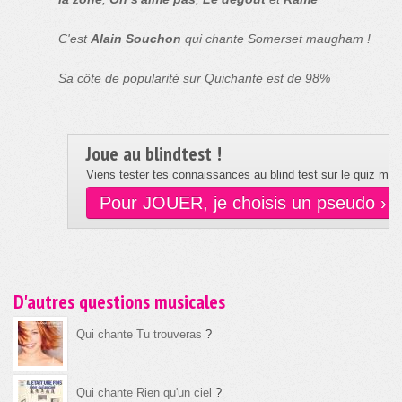
C'est
Alain Souchon
qui chante Somerset maugham !
Sa côte de popularité sur Quichante est de 98%
Joue au blindtest !
Viens tester tes connaissances au blind test sur le quiz musi
Pour JOUER, je choisis un pseudo ›
D'autres questions musicales
Qui chante Tu trouveras
?
Qui chante Rien qu'un ciel
?