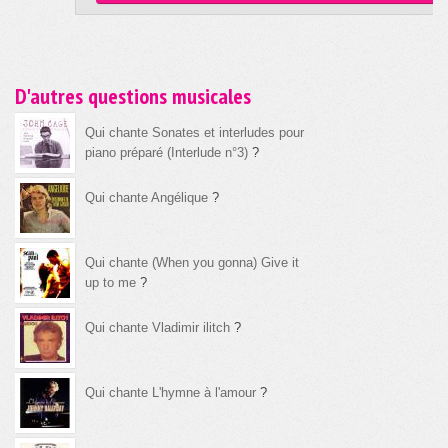
D'autres questions musicales
Qui chante Sonates et interludes pour
piano préparé (Interlude n°3)
?
Qui chante Angélique
?
Qui chante (When you gonna) Give it
up to me
?
Qui chante Vladimir ilitch
?
Qui chante L'hymne à l'amour
?