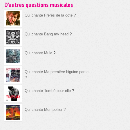
D'autres questions musicales
Qui chante Frères de la côte
?
Qui chante Bang my head
?
Qui chante Mula
?
Qui chante Ma première biguine partie
?
Qui chante Tombé pour elle
?
Qui chante Montpellier
?