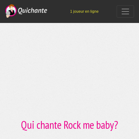
1 joueur en ligne
Qui chante Rock me baby?