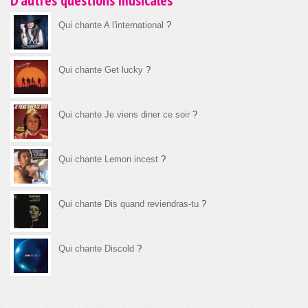
D'autres questions musicales
Qui chante A l'international
?
Qui chante Get lucky
?
Qui chante Je viens diner ce soir
?
Qui chante Lemon incest
?
Qui chante Dis quand reviendras-tu
?
Qui chante Discold
?