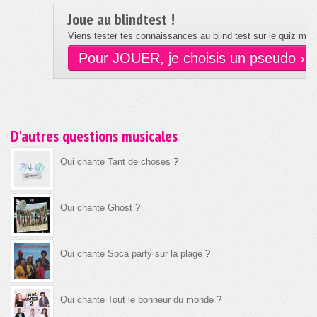
Joue au blindtest !
Viens tester tes connaissances au blind test sur le quiz musi
Pour JOUER, je choisis un pseudo ›
D'autres questions musicales
Qui chante Tant de choses
?
Qui chante Ghost
?
Qui chante Soca party sur la plage
?
Qui chante Tout le bonheur du monde
?