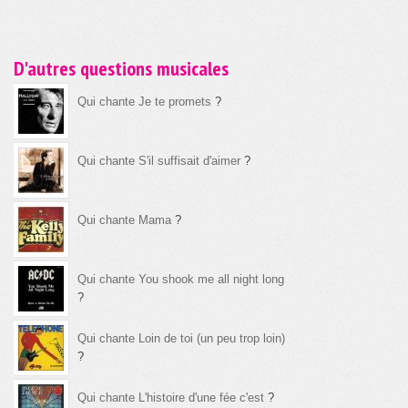
D'autres questions musicales
Qui chante Je te promets
?
Qui chante S'il suffisait d'aimer
?
Qui chante Mama
?
Qui chante You shook me all night long
?
Qui chante Loin de toi (un peu trop loin)
?
Qui chante L'histoire d'une fée c'est
?