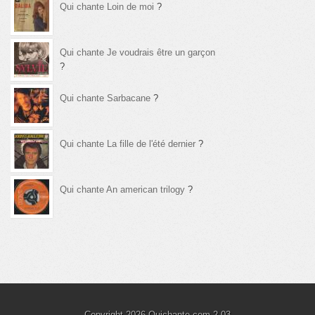
Qui chante Loin de moi
?
Qui chante Je voudrais être un garçon
?
Qui chante Sarbacane
?
Qui chante La fille de l'été dernier
?
Qui chante An american trilogy
?
Copyright 2026 Quichante.com 2.03