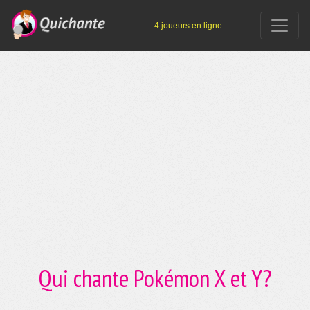
4 joueurs en ligne
Qui chante Pokémon X et Y?