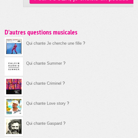
D'autres questions musicales
Qui chante Je cherche une fille
?
Qui chante Summer
?
Qui chante Criminel
?
Qui chante Love story
?
Qui chante Gaspard
?