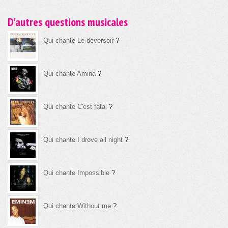
D'autres questions musicales
Qui chante Le déversoir
?
Qui chante Amina
?
Qui chante C'est fatal
?
Qui chante I drove all night
?
Qui chante Impossible
?
Qui chante Without me
?