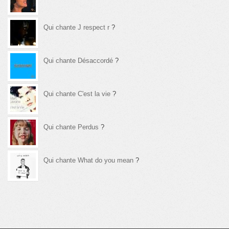
Qui chante J respect r
?
Qui chante Désaccordé
?
Qui chante C'est la vie
?
Qui chante Perdus
?
Qui chante What do you mean
?