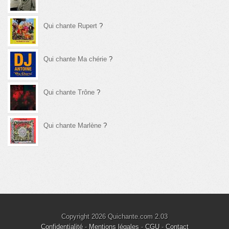
Qui chante Rupert
?
Qui chante Ma chérie
?
Qui chante Trône
?
Qui chante Marlène
?
Copyright 2026 Quichante.com 2.03
Confidentialité
-
Mentions légales
-
CGU
-
Contact