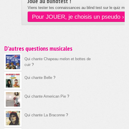
Joue au blindtest !
Viens tester tes connaissances au blind test sur le quiz musi
Pour JOUER, je choisis un pseudo ›
D'autres questions musicales
Qui chante Chapeau melon et bottes de
cuir
?
Qui chante Belle
?
Qui chante American Pie
?
Qui chante La Braconne
?